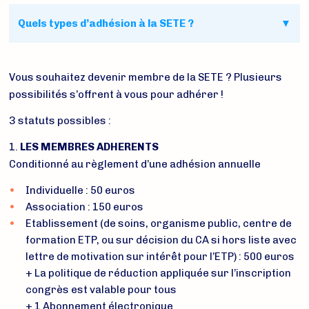
Questions/Réponses
Quels types d’adhésion à la SETE ?
Vous souhaitez devenir membre de la SETE ? Plusieurs
possibilités s’offrent à vous pour adhérer !
3 statuts possibles :
1.
LES MEMBRES ADHERENTS
Conditionné au règlement d’une adhésion annuelle
Individuelle : 50 euros
Association : 150 euros
Etablissement (de soins, organisme public, centre de
formation ETP, ou sur décision du CA si hors liste avec
lettre de motivation sur intérêt pour l’ETP) : 500 euros
+ La politique de réduction appliquée sur l’inscription
congrès est valable pour tous
+ 1 Abonnement électronique