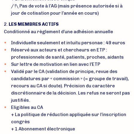
/ !\ Pas de vote à l’AG (mais présence autorisée si à
jour de cotisation pour l’année en cours)
2.
LES MEMBRES ACTIFS
Conditionné au règlement d’une adhésion annuelle
Individuelle seulement et intuitu personae : 49 euros
Réservé aux acteurs et chercheurs en ETP :
professionnels de santé, patients, proches, aidants
Sur lettre de motivation en lien avec l’ETP
Validé par le CA (validation de principe, revue des
candidatures par « commission » (= groupe de travail),
recours au CA si doute). Précision du caractère
discrétionnaire de la décision. Les refus ne seront pas
justifiés.
Eligibles au CA
+ La politique de réduction appliquée sur l’inscription
congrès
+ 1 Abonnement électronique