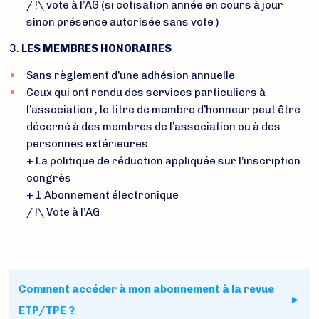
/ !\ vote à l’AG (si cotisation année en cours à jour
sinon présence autorisée sans vote )
3.
LES MEMBRES HONORAIRES
Sans règlement d’une adhésion annuelle
Ceux qui ont rendu des services particuliers à
l’association ; le titre de membre d’honneur peut être
décerné à des membres de l’association ou à des
personnes extérieures.
+ La politique de réduction appliquée sur l’inscription
congrès
+ 1 Abonnement électronique
/ !\ Vote à l’AG
Comment accéder à mon abonnement à la revue
ETP/TPE ?