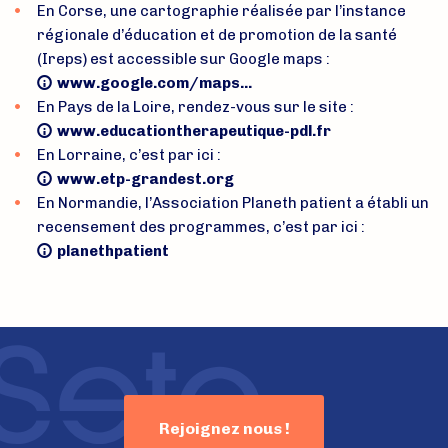
En Corse, une cartographie réalisée par l’instance
régionale d’éducation et de promotion de la santé
(Ireps) est accessible sur Google maps :
www.google.com/maps...
En Pays de la Loire, rendez-vous sur le site :
www.educationtherapeutique-pdl.fr
En Lorraine, c’est par ici :
www.etp-grandest.org
En Normandie, l’Association Planeth patient a établi un
recensement des programmes, c’est par ici :
planethpatient
Rejoignez nous !