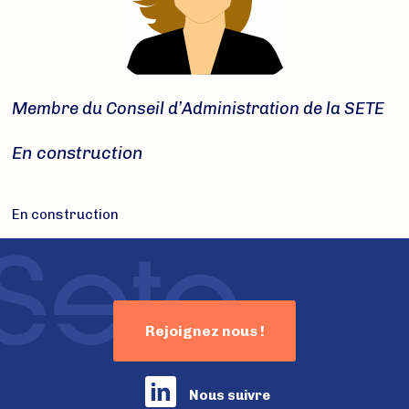
Membre du Conseil d’Administration de la SETE
En construction
En construction
Rejoignez nous !
Nous suivre